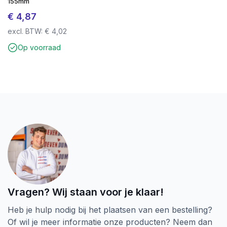
155mm
€
4,87
excl. BTW:
€
4,02
Op voorraad
Vragen? Wij staan voor je klaar!
Heb je hulp nodig bij het plaatsen van een bestelling?
Of wil je meer informatie onze producten? Neem dan